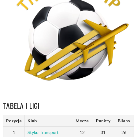
TABELA I LIGI
Pozycja
Klub
Mecze
Punkty
Bilans
1
Styku Transport
12
31
26