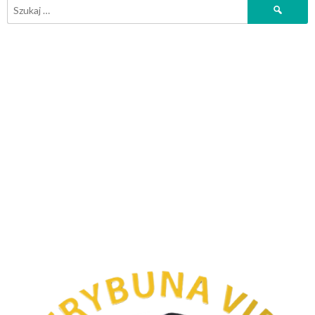
Szukaj: