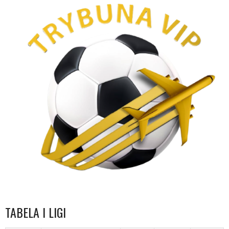
TABELA I LIGI