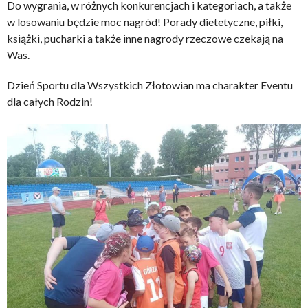
Do wygrania, w różnych konkurencjach i kategoriach, a także
w losowaniu będzie moc nagród! Porady dietetyczne, piłki,
książki, pucharki a także inne nagrody rzeczowe czekają na
Was.
Dzień Sportu dla Wszystkich Złotowian ma charakter Eventu
dla całych Rodzin!