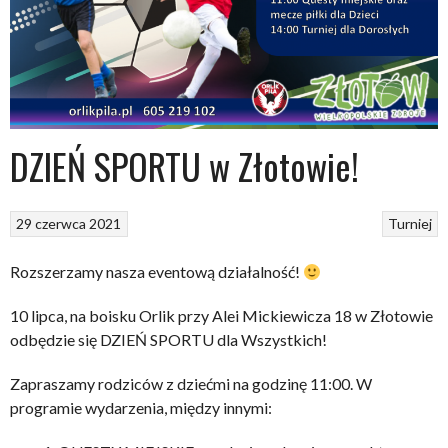
DZIEŃ SPORTU w Złotowie!
29 czerwca 2021
Turniej
Rozszerzamy nasza eventową działalność!
10 lipca, na boisku Orlik przy Alei Mickiewicza 18 w Złotowie
odbędzie się DZIEŃ SPORTU dla Wszystkich!
Zapraszamy rodziców z dziećmi na godzinę 11:00. W
programie wydarzenia, między innymi: