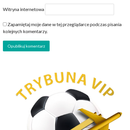
Witryna internetowa
Zapamiętaj moje dane w tej przeglądarce podczas pisania
kolejnych komentarzy.