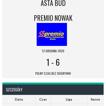
ASTA BUD
PREMIO NOWAK
12 GRUDNIA 2020
1
-
6
PEŁNY CZAS BEZ DOGRYWKI
SZCZEGÓŁY
Data
Czas
Liga
Sezon