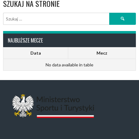
SZUKAJ NA STRONIE
Szukaj:
NAJBLIŻSZE MECZE
Data
Mecz
No data available in table