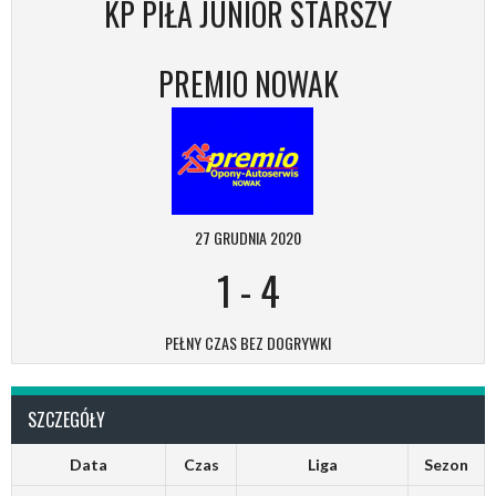
KP PIŁA JUNIOR STARSZY
PREMIO NOWAK
27 GRUDNIA 2020
1
-
4
PEŁNY CZAS BEZ DOGRYWKI
SZCZEGÓŁY
Data
Czas
Liga
Sezon