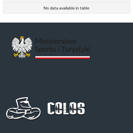
No data available in table