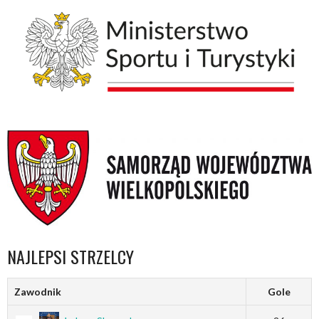
NAJLEPSI STRZELCY
Zawodnik
Gole