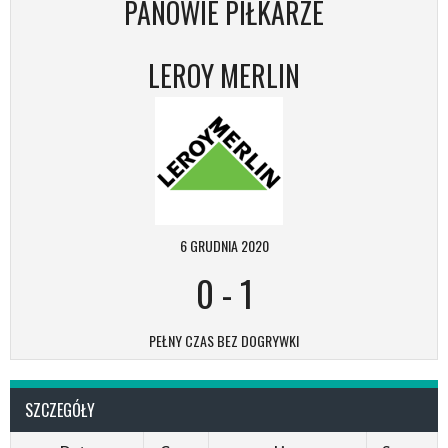
PANOWIE PIŁKARZE
LEROY MERLIN
6 GRUDNIA 2020
0
-
1
PEŁNY CZAS BEZ DOGRYWKI
SZCZEGÓŁY