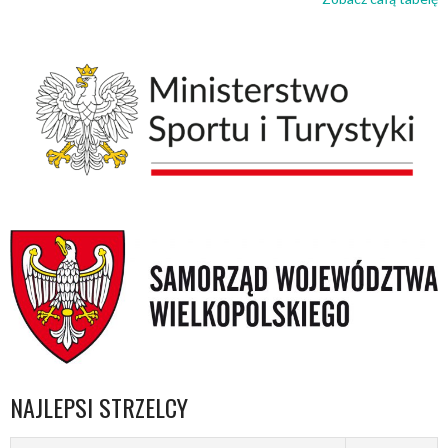
NAJLEPSI STRZELCY