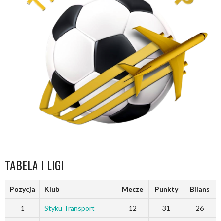
TABELA I LIGI
Pozycja
Klub
Mecze
Punkty
Bilans
1
Styku Transport
12
31
26