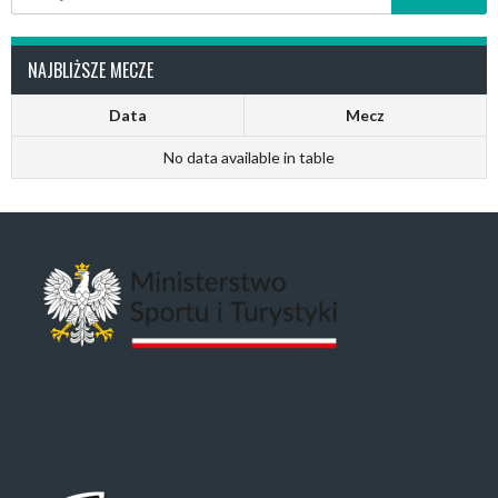
NAJBLIŻSZE MECZE
Data
Mecz
No data available in table