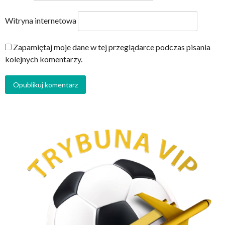
Witryna internetowa
Zapamiętaj moje dane w tej przeglądarce podczas pisania
kolejnych komentarzy.