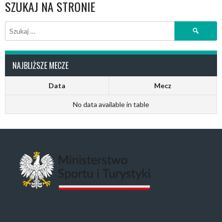
SZUKAJ NA STRONIE
Szukaj:
NAJBLIŻSZE MECZE
Data
Mecz
No data available in table