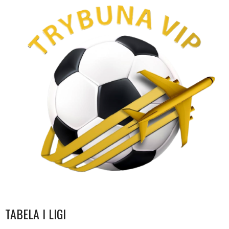
TABELA I LIGI