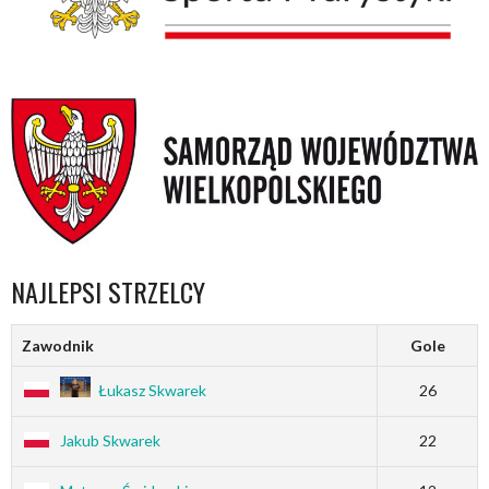
NAJLEPSI STRZELCY
Zawodnik
Gole
Łukasz Skwarek
26
Jakub Skwarek
22