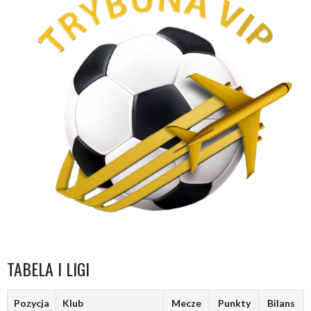
TABELA I LIGI
Pozycja
Klub
Mecze
Punkty
Bilans