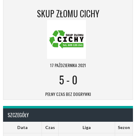
SKUP ZŁOMU CICHY
17 PAŹDZIERNIKA 2021
5
-
0
PEŁNY CZAS BEZ DOGRYWKI
SZCZEGÓŁY
Data
Czas
Liga
Sezon