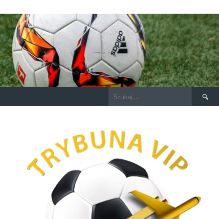
Szukaj: