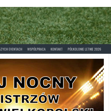
ASZYCH EVENTACH
WSPÓŁPRACA
KONTAKT
PÓŁKOLONIE LETNIE 2026