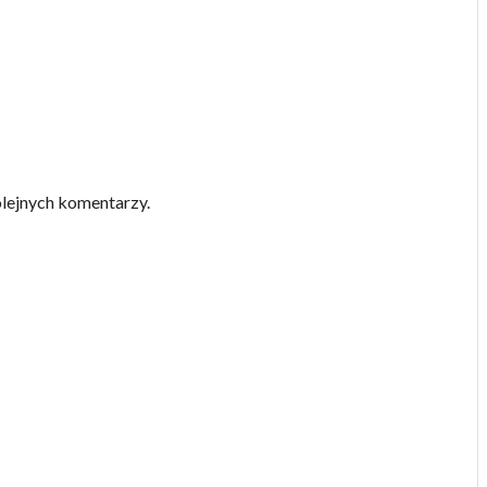
olejnych komentarzy.