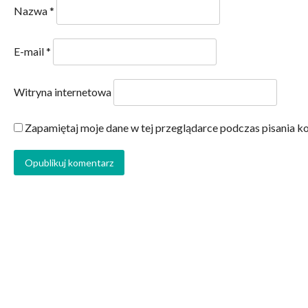
Nazwa
*
E-mail
*
Witryna internetowa
Zapamiętaj moje dane w tej przeglądarce podczas pisania k