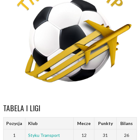
TABELA I LIGI
Pozycja
Klub
Mecze
Punkty
Bilans
1
Styku Transport
12
31
26