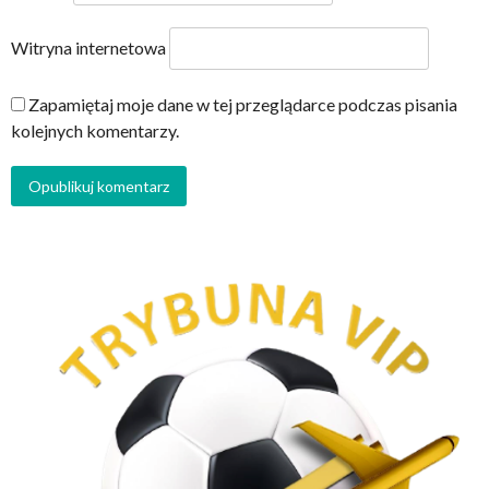
Witryna internetowa
Zapamiętaj moje dane w tej przeglądarce podczas pisania
kolejnych komentarzy.