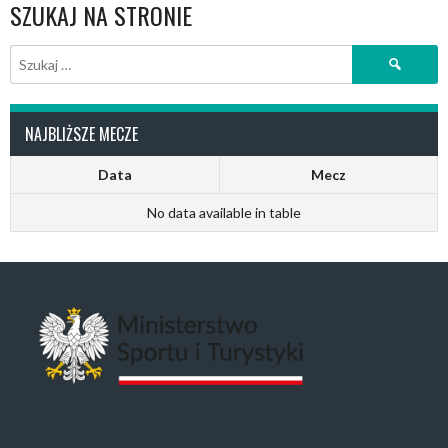
SZUKAJ NA STRONIE
Szukaj:
NAJBLIŻSZE MECZE
Data
Mecz
No data available in table