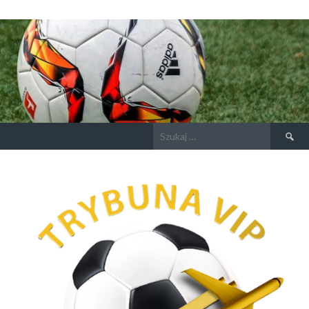
Szukaj: