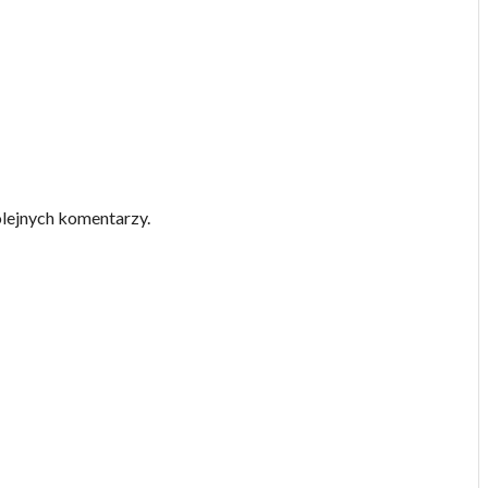
olejnych komentarzy.