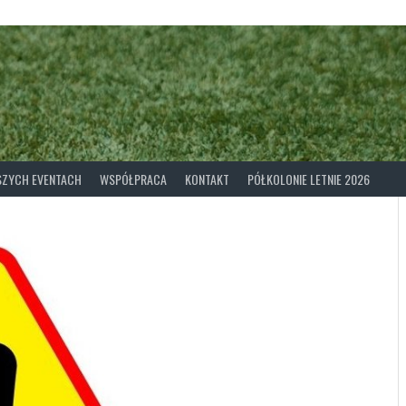
ASZYCH EVENTACH
WSPÓŁPRACA
KONTAKT
PÓŁKOLONIE LETNIE 2026