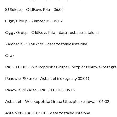
SJ Sukces – OldBoys Piła – 06.02
Oggy Group – Zamoście – 06.02
Oggy Group – OldBoys Piła – data zostanie ustalona
Zamoście – SJ Sukces – data zostanie ustalona
Oraz
PAGO BHP – Wielkopolska Grupa Ubezpieczeniowa (rozegran
Panowie Piłkarze – Asta Net (rozegrany 30.01)
Panowie Piłkarze – PAGO BHP – 06.02
Asta Net – Wielkopolska Grupa Ubezpieczeniowa – 06.02
Asta Net – PAGO BHP – data zostanie ustalona