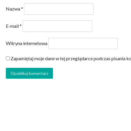
Nazwa
*
E-mail
*
Witryna internetowa
Zapamiętaj moje dane w tej przeglądarce podczas pisania k