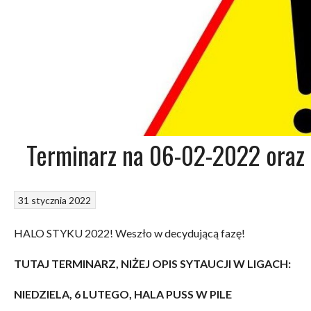
Terminarz na 06-02-2022 oraz 
31 stycznia 2022
HALO STYKU 2022! Weszło w decydującą fazę!
TUTAJ TERMINARZ, NIŻEJ OPIS SYTAUCJI W LIGACH:
NIEDZIELA, 6 LUTEGO, HALA PUSS W PILE