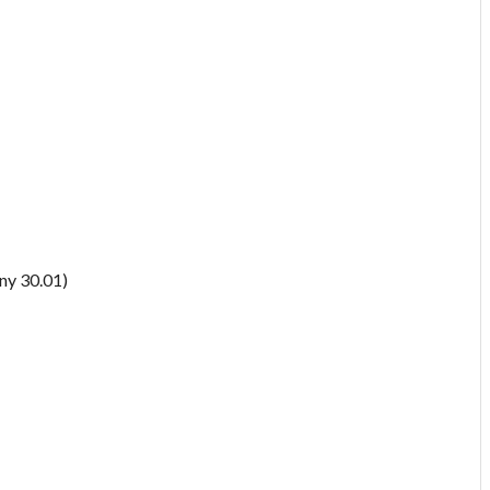
y 30.01)