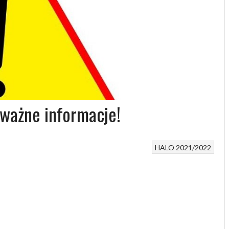
ważne informacje!
HALO 2021/2022