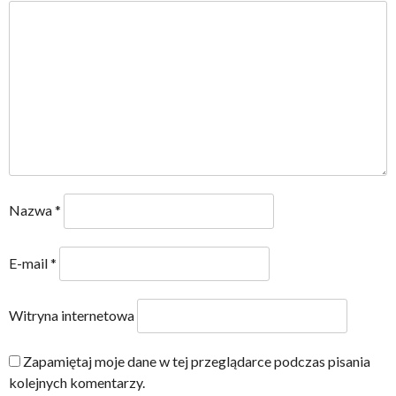
Nazwa
*
E-mail
*
Witryna internetowa
Zapamiętaj moje dane w tej przeglądarce podczas pisania
kolejnych komentarzy.