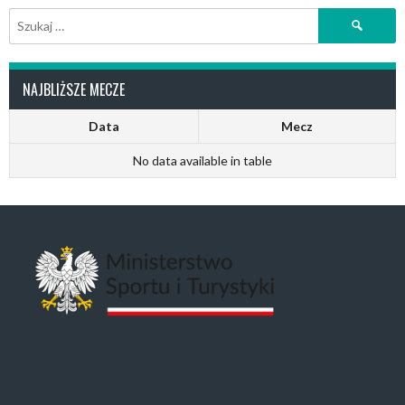
Szukaj:
NAJBLIŻSZE MECZE
Data
Mecz
No data available in table