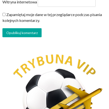
Witryna internetowa
Zapamiętaj moje dane w tej przeglądarce podczas pisania
kolejnych komentarzy.