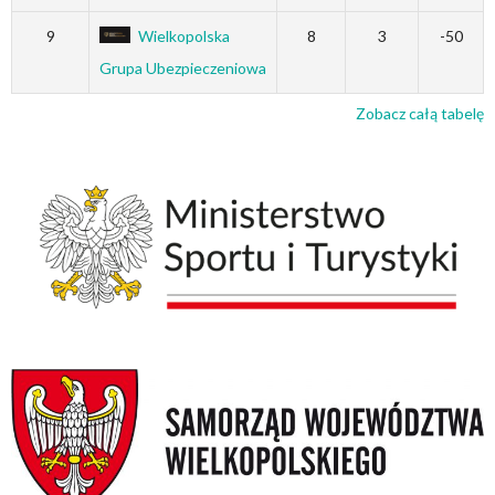
9
Wielkopolska
8
3
-50
Grupa Ubezpieczeniowa
Zobacz całą tabelę