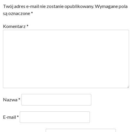
Twój adres e-mail nie zostanie opublikowany.
Wymagane pola
są oznaczone
*
Komentarz
*
Nazwa
*
E-mail
*