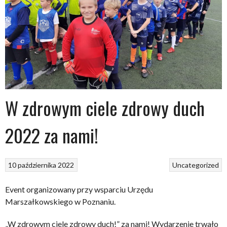
W zdrowym ciele zdrowy duch
2022 za nami!
10 października 2022
Uncategorized
Event organizowany przy wsparciu Urzędu
Marszałkowskiego w Poznaniu.
„W zdrowym ciele zdrowy duch!” za nami! Wydarzenie trwało