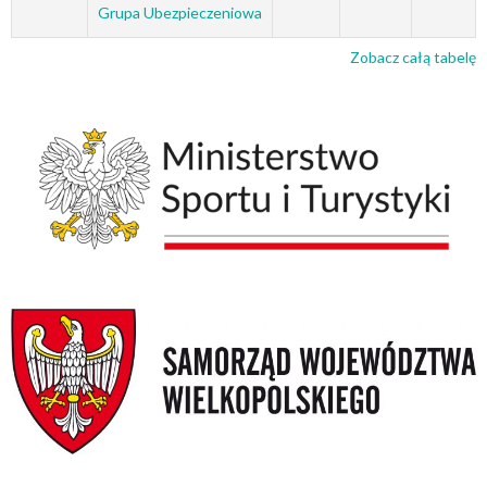
Grupa Ubezpieczeniowa
Zobacz całą tabelę