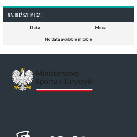
NAJBLIŻSZE MECZE
Data
Mecz
No data available in table