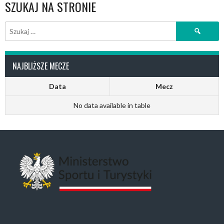
SZUKAJ NA STRONIE
Szukaj:
NAJBLIŻSZE MECZE
Data
Mecz
No data available in table