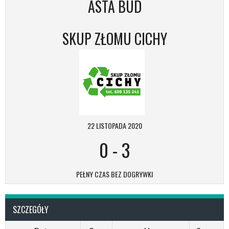
ASTA BUD
SKUP ZŁOMU CICHY
22 LISTOPADA 2020
0
-
3
PEŁNY CZAS BEZ DOGRYWKI
SZCZEGÓŁY