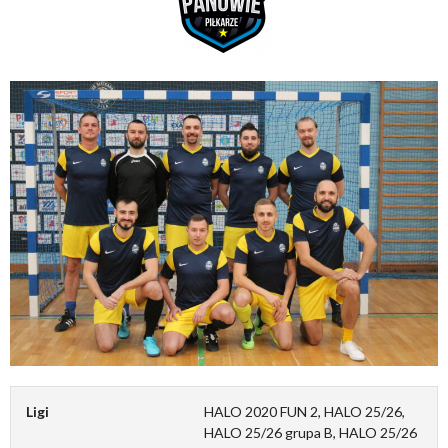
Ligi
HALO 2020 FUN 2, HALO 25/26,
HALO 25/26 grupa B, HALO 25/26