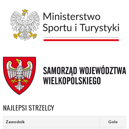
NAJLEPSI STRZELCY
Zawodnik
Gole