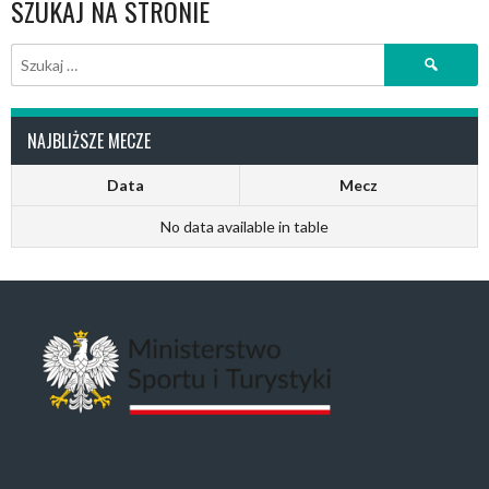
SZUKAJ NA STRONIE
Szukaj:
NAJBLIŻSZE MECZE
Data
Mecz
No data available in table