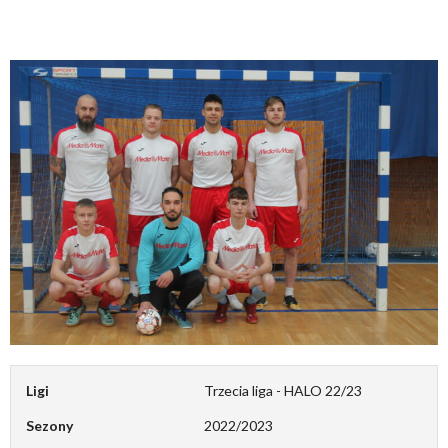
Ligi
Trzecia liga - HALO 22/23
Sezony
2022/2023