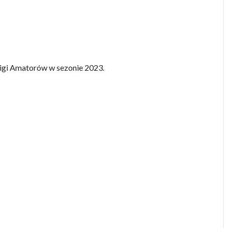
igi Amatorów w sezonie 2023.