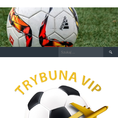
Szukaj: