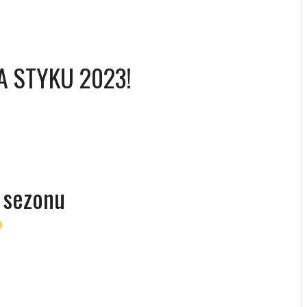
LA STYKU 2023!
 sezonu