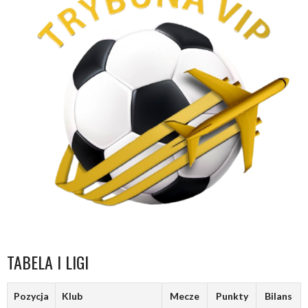
TABELA I LIGI
Pozycja
Klub
Mecze
Punkty
Bilans