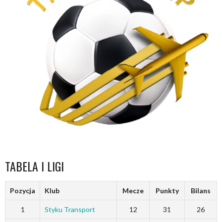
TABELA I LIGI
Pozycja
Klub
Mecze
Punkty
Bilans
1
Styku Transport
12
31
26