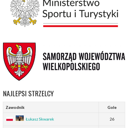
NAJLEPSI STRZELCY
Zawodnik
Gole
Łukasz Skwarek
26