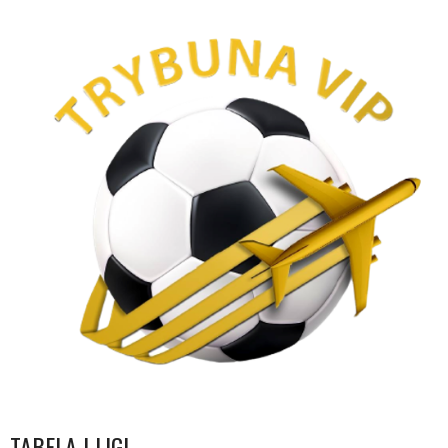
TABELA I LIGI