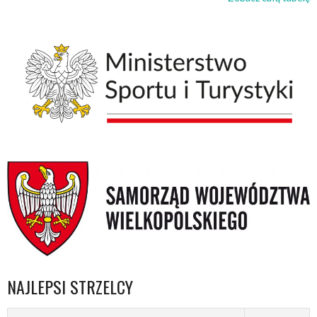
NAJLEPSI STRZELCY