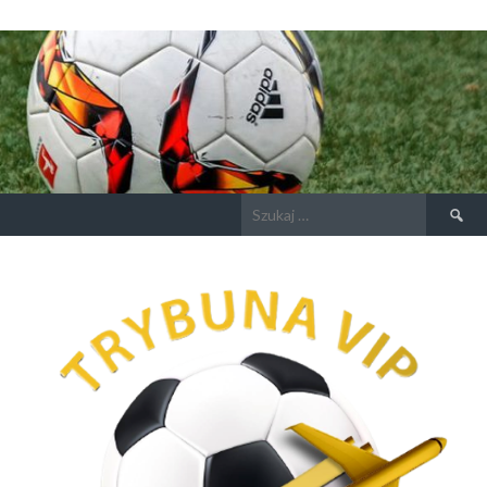
Szukaj: