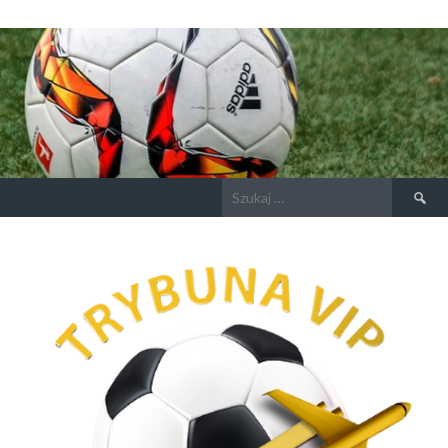
Szukaj: