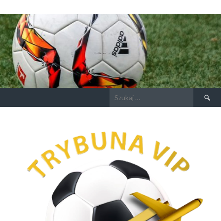
Szukaj: