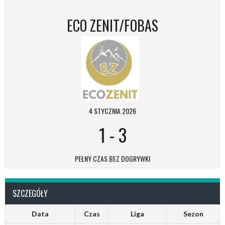
ECO ZENIT/FOBAS
4 STYCZNIA 2026
1
-
3
PEŁNY CZAS BEZ DOGRYWKI
SZCZEGÓŁY
Data
Czas
Liga
Sezon