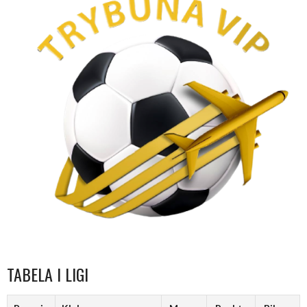
TABELA I LIGI