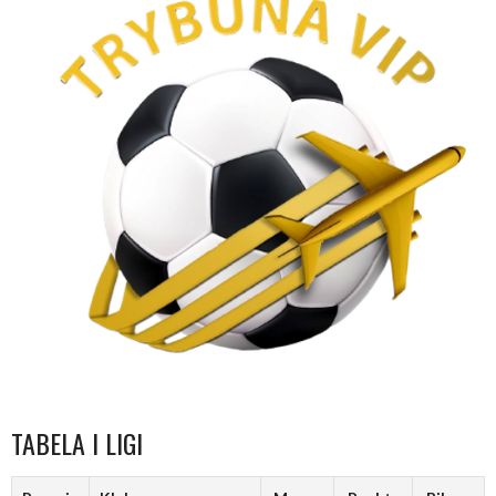
TABELA I LIGI