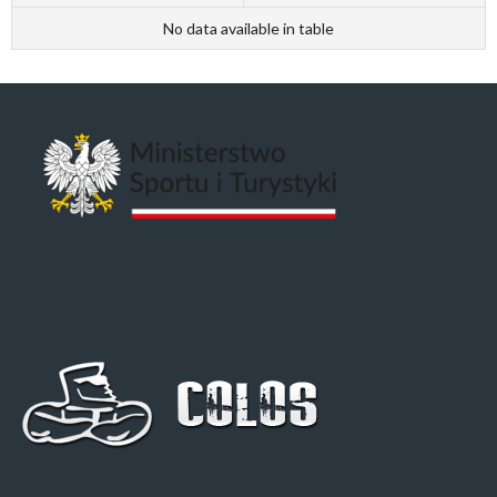
No data available in table