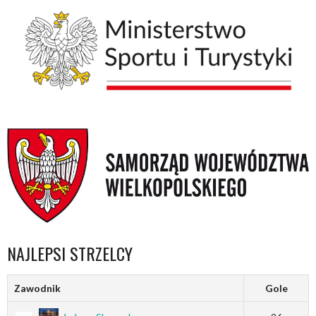
NAJLEPSI STRZELCY
Zawodnik
Gole