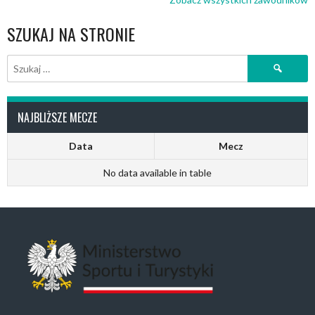
SZUKAJ NA STRONIE
Szukaj:
NAJBLIŻSZE MECZE
Data
Mecz
No data available in table