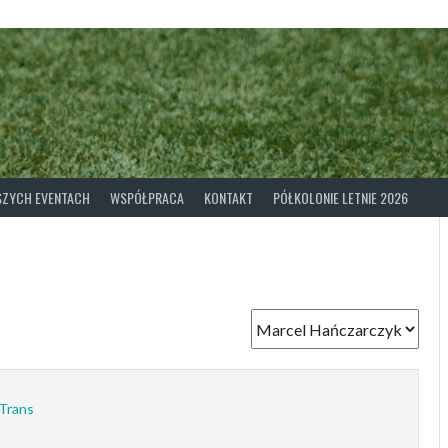
ASZYCH EVENTACH
WSPÓŁPRACA
KONTAKT
PÓŁKOLONIE LETNIE 2026
 Trans