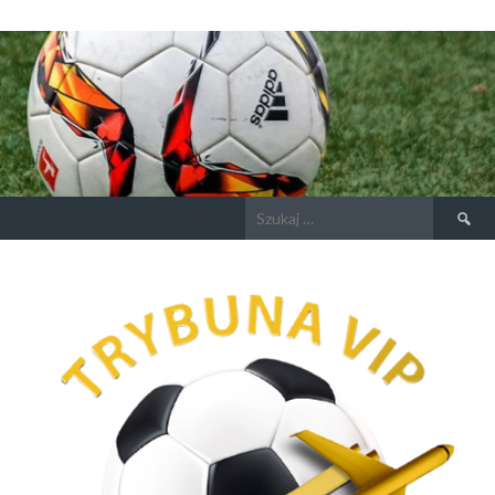
Szukaj: