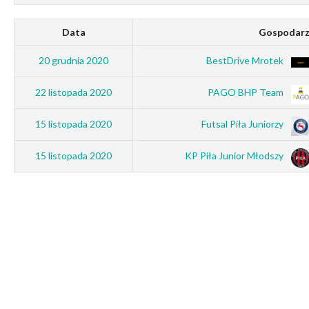
Data
Gospodar
20 grudnia 2020
BestDrive Mrotek
22 listopada 2020
PAGO BHP Team
15 listopada 2020
Futsal Piła Juniorzy
15 listopada 2020
KP Piła Junior Młodszy