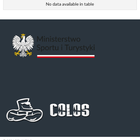
No data available in table