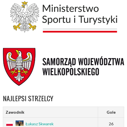
NAJLEPSI STRZELCY
Zawodnik
Gole
Łukasz Skwarek
26