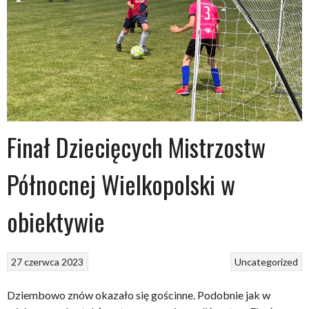
Finał Dziecięcych Mistrzostw
Północnej Wielkopolski w
obiektywie
27 czerwca 2023
Uncategorized
Dziembowo znów okazało się gościnne. Podobnie jak w