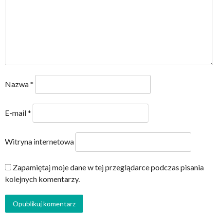
Nazwa
*
E-mail
*
Witryna internetowa
Zapamiętaj moje dane w tej przeglądarce podczas pisania
kolejnych komentarzy.