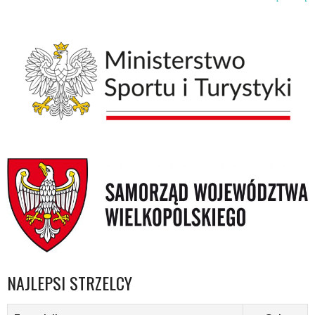
NAJLEPSI STRZELCY