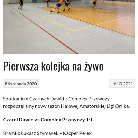
Pierwsza kolejka na żywo
8 listopada 2020
HALO 2021
Spotkaniem Czarnych Dawid z Complex Przewozy
rozpoczęliśmy nowy sezon Halowej Amatorskiej Ligi Orlika.
Czarni Dawid vs Complex Przewozy 1:1
Bramki: Łukasz Szymanek – Kacper Perek