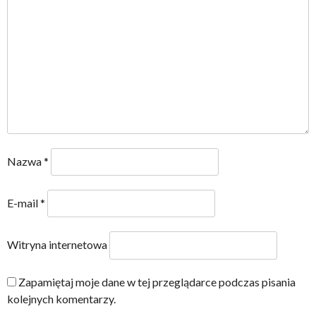
Nazwa
*
E-mail
*
Witryna internetowa
Zapamiętaj moje dane w tej przeglądarce podczas pisania
kolejnych komentarzy.