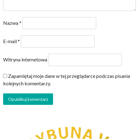
Nazwa
*
E-mail
*
Witryna internetowa
Zapamiętaj moje dane w tej przeglądarce podczas pisania
kolejnych komentarzy.