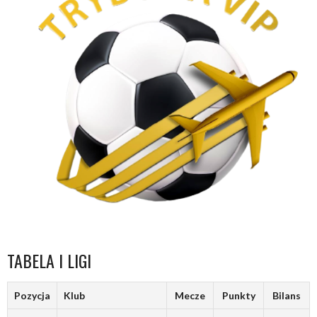
TABELA I LIGI
Pozycja
Klub
Mecze
Punkty
Bilans