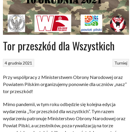
Tor przeszkód dla Wszystkich
4 grudnia 2021
Turniej
Przy współpracy z Ministerstwem Obrony Narodowej oraz
Powiatem Pilskim organizujemy ponownie dla uczniów „nasz”
tor przeszkód!
Mimo pandemii, w tym roku odbędzie się kolejna edycja
wydarzenia „Tor przeszkód dla wszystkich”. Tym razem
wydarzeniu patronuje Ministerstwo Obrony Narodowej oraz
Powiat Pilski, a uczestników, poza rywalizacją na torze