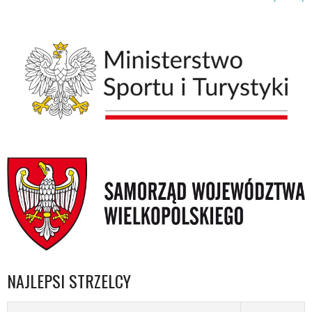
NAJLEPSI STRZELCY