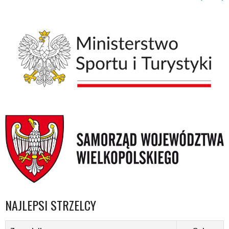
NAJLEPSI STRZELCY