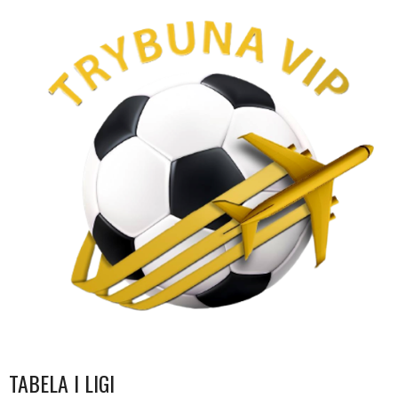
TABELA I LIGI