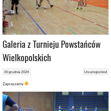
Galeria z Turnieju Powstańców
Wielkopolskich
30 grudnia 2024
Uncategorized
Zapraszamy