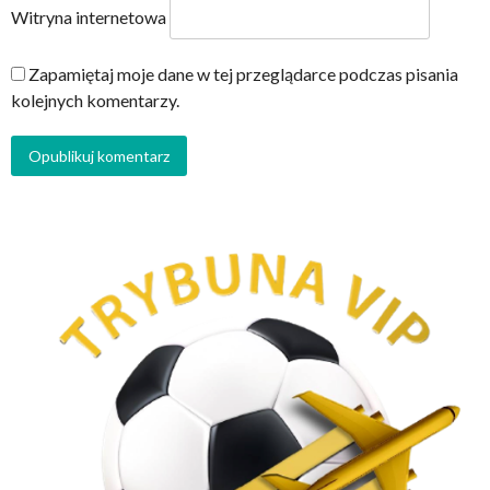
Witryna internetowa
Zapamiętaj moje dane w tej przeglądarce podczas pisania
kolejnych komentarzy.