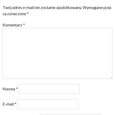
NAVIGATION
Twój adres e-mail nie zostanie opublikowany.
Wymagane pola
są oznaczone
*
Komentarz
*
Nazwa
*
E-mail
*