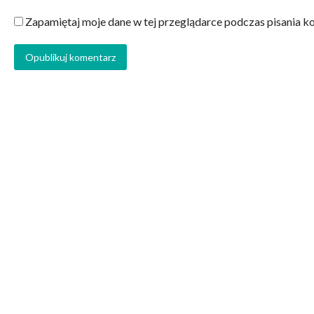
Zapamiętaj moje dane w tej przeglądarce podczas pisania k