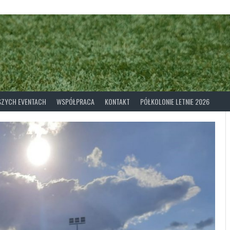
ASZYCH EVENTACH
WSPÓŁPRACA
KONTAKT
PÓŁKOLONIE LETNIE 2026