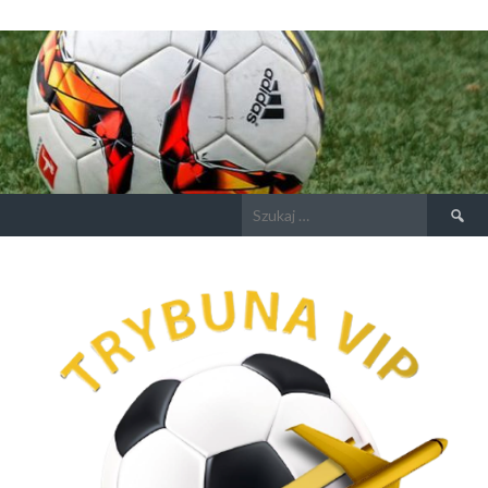
Szukaj: