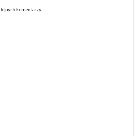
olejnych komentarzy.