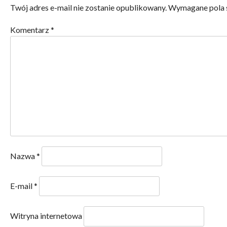
Twój adres e-mail nie zostanie opublikowany.
Wymagane pola 
Komentarz
*
Nazwa
*
E-mail
*
Witryna internetowa