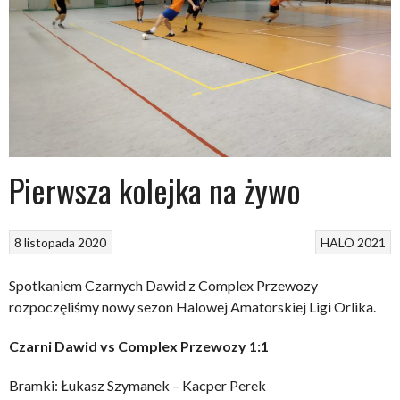
Pierwsza kolejka na żywo
8 listopada 2020
HALO 2021
Spotkaniem Czarnych Dawid z Complex Przewozy
rozpoczęliśmy nowy sezon Halowej Amatorskiej Ligi Orlika.
Czarni Dawid vs Complex Przewozy 1:1
Bramki: Łukasz Szymanek – Kacper Perek