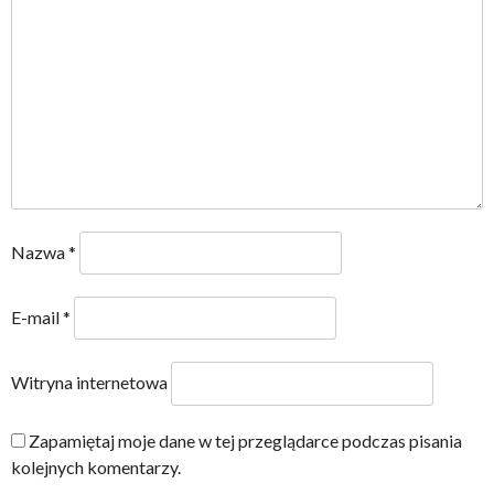
Nazwa
*
E-mail
*
Witryna internetowa
Zapamiętaj moje dane w tej przeglądarce podczas pisania
kolejnych komentarzy.