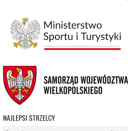
NAJLEPSI STRZELCY