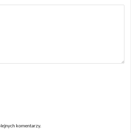
olejnych komentarzy.