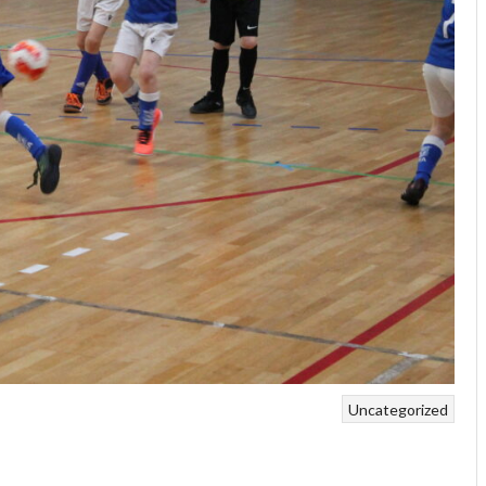
Uncategorized