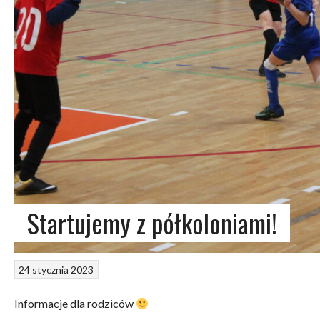
Startujemy z półkoloniami!
24 stycznia 2023
Informacje dla rodziców