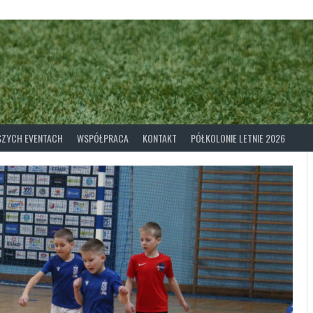
ASZYCH EVENTACH
WSPÓŁPRACA
KONTAKT
PÓŁKOLONIE LETNIE 2026