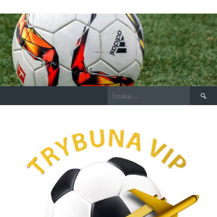
Szukaj: