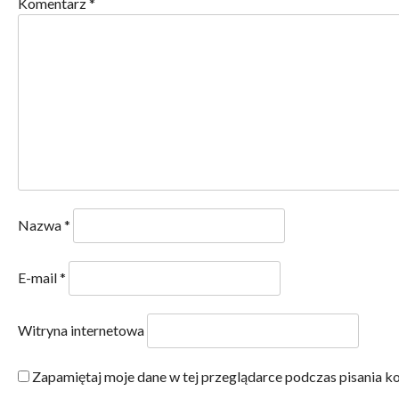
Komentarz
*
Nazwa
*
E-mail
*
Witryna internetowa
Zapamiętaj moje dane w tej przeglądarce podczas pisania k