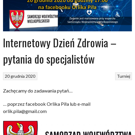
Internetowy Dzień Zdrowia –
pytania do specjalistów
20 grudnia 2020
Turniej
Zachęcamy do zadawania pytań…
… poprzez facebook Orlika Piła lub e-mail
orlik.pila@gmail.com