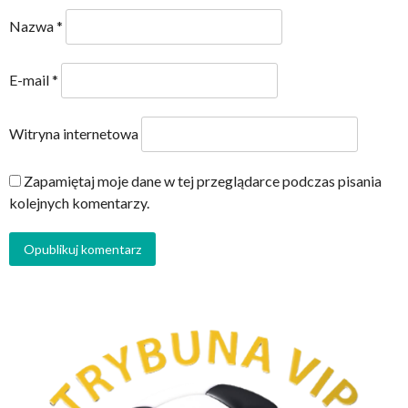
Nazwa
*
E-mail
*
Witryna internetowa
Zapamiętaj moje dane w tej przeglądarce podczas pisania
kolejnych komentarzy.