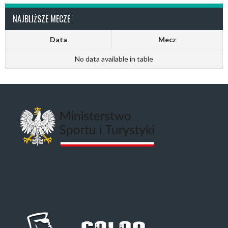
NAJBLIŻSZE MECZE
Data
Mecz
No data available in table