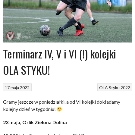
Terminarz IV, V i VI (!) kolejki
OLA STYKU!
17 maja 2022
OLA Styku 2022
Gramy jeszcze w poniedziałki, a od VI kolejki dokładamy
kolejny dzień w tygodniu!
23 maja, Orlik Zielona Dolina