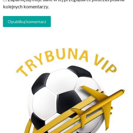
kolejnych komentarzy.