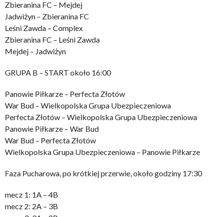
Zbieranina FC – Mejdej
Jadwiżyn – Zbieranina FC
Leśni Zawda – Complex
Zbieranina FC – Leśni Zawda
Mejdej – Jadwiżyn
GRUPA B – START około 16:00
Panowie Piłkarze – Perfecta Złotów
War Bud – Wielkopolska Grupa Ubezpieczeniowa
Perfecta Złotów – Wielkopolska Grupa Ubezpieczeniowa
Panowie Piłkarze – War Bud
War Bud – Perfecta Złotów
Wielkopolska Grupa Ubezpieczeniowa – Panowie Piłkarze
Faza Pucharowa, po krótkiej przerwie, około godziny 17:30
mecz 1: 1A – 4B
mecz 2: 2A – 3B