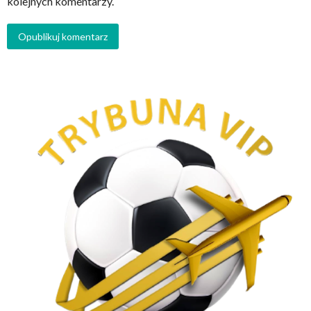
kolejnych komentarzy.