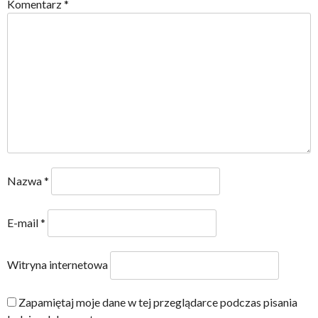
Komentarz
*
Nazwa
*
E-mail
*
Witryna internetowa
Zapamiętaj moje dane w tej przeglądarce podczas pisania