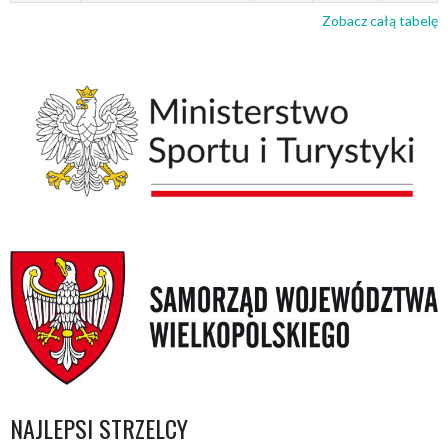
Zobacz całą tabelę
NAJLEPSI STRZELCY