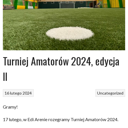
Turniej Amatorów 2024, edycja
II
16 lutego 2024
Uncategorized
Gramy!
17 lutego, w Edi Arenie rozegramy Turniej Amatorów 2024.