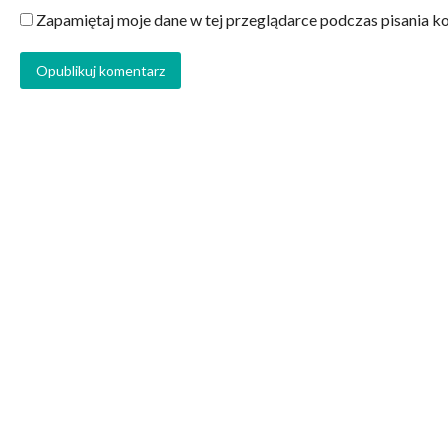
Zapamiętaj moje dane w tej przeglądarce podczas pisania k