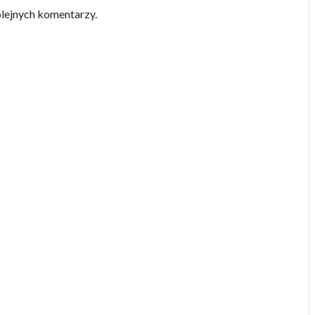
olejnych komentarzy.