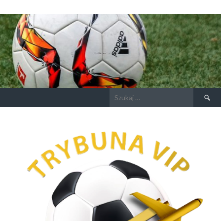
Szukaj: