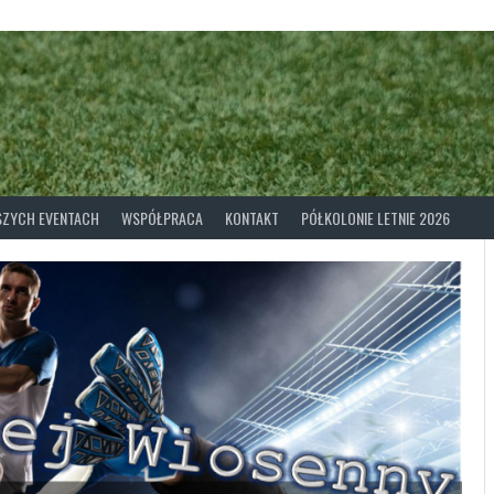
ASZYCH EVENTACH
WSPÓŁPRACA
KONTAKT
PÓŁKOLONIE LETNIE 2026